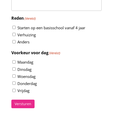
Reden
(Vereist)
Starten op een basisschool vanaf 4 jaar
Verhuizing
Anders
Voorkeur voor dag
(Vereist)
Maandag
Dinsdag
Woensdag
Donderdag
Vrijdag
Versturen