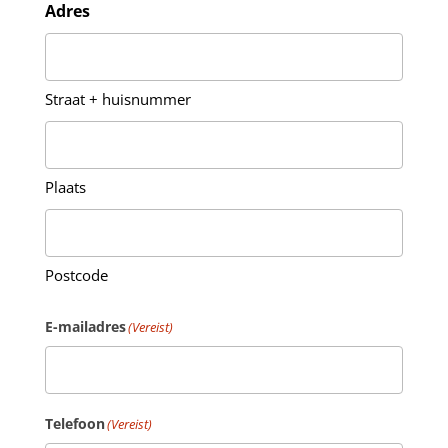
Adres
Straat + huisnummer
Plaats
Postcode
E-mailadres
(Vereist)
Telefoon
(Vereist)