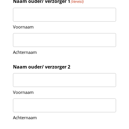
Naam ouder/ verzorger 1
(Vereist)
Voornaam
Achternaam
Naam ouder/ verzorger 2
Voornaam
Achternaam