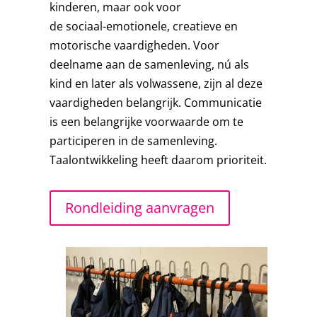
kinderen, maar ook voor
de sociaal-emotionele, creatieve en
motorische vaardigheden. Voor
deelname aan de samenleving, nú als
kind en later als volwassene, zijn al deze
vaardigheden belangrijk. Communicatie
is een belangrijke voorwaarde om te
participeren in de samenleving.
Taalontwikkeling heeft daarom prioriteit.
Rondleiding aanvragen