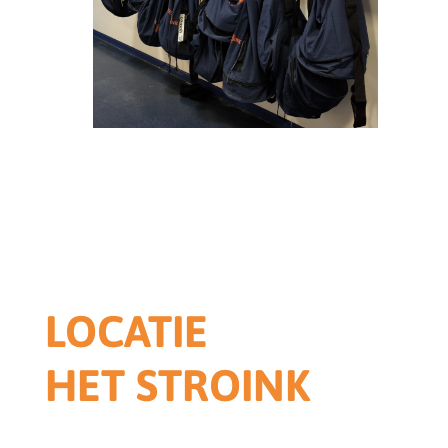
LOCATIE
HET STROINK