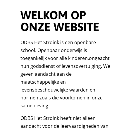
WELKOM OP
ONZE WEBSITE
ODBS Het Stroink is een openbare
school. Openbaar onderwijs is
toegankelijk voor alle kinderen,ongeacht
hun godsdienst of levensovertuiging. We
geven aandacht aan de
maatschappelijke en
levensbeschouwelijke waarden en
normen zoals die voorkomen in onze
samenleving.
ODBS Het Stroink heeft niet alleen
aandacht voor de leervaardigheden van